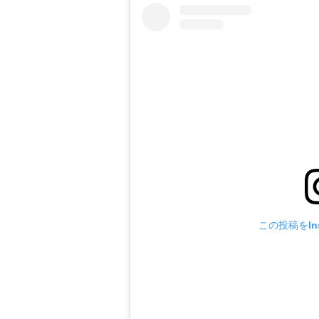
この投稿をIns