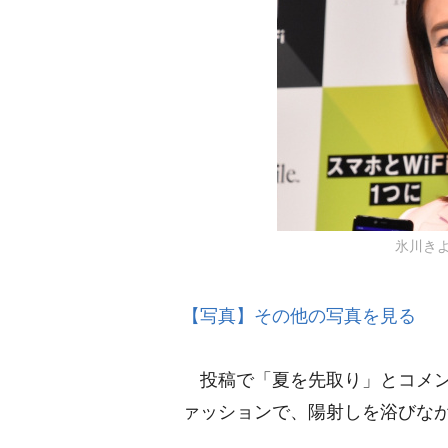
氷川きよし
【写真】その他の写真を見る
投稿で「夏を先取り」とコメン
ァッションで、陽射しを浴びな