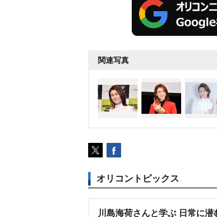
関連写真
オリコントピックス
川島海荷さんと学ぶ 日常に潜