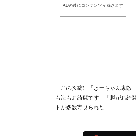
ADの後にコンテンツが続きます
この投稿に「きーちゃん素敵」「
も海もお綺麗です」「脚がお綺麗
トが多数寄せられた。