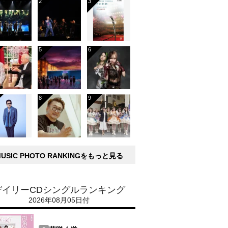
MUSIC PHOTO RANKINGをもっと見る
デイリーCDシングルランキング
2026年08月05日付