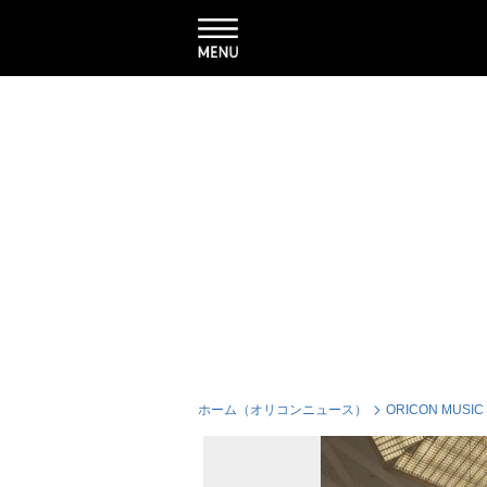
ホーム（オリコンニュース）
ORICON MUSIC