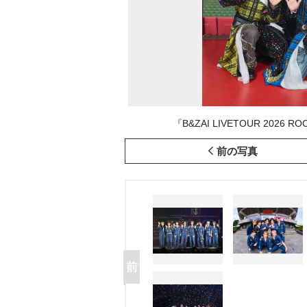
『B&ZAI LIVETOUR 2026
前の写真