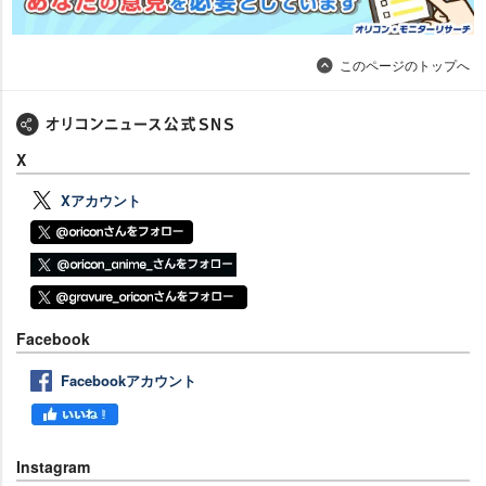
このページのトップへ
X
Xアカウント
Facebook
Facebookアカウント
Instagram