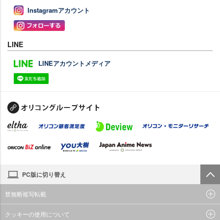
Instagramアカウント
LINE
LINEアカウントメディア
PC版に切り替え
禁無断複写転載
クッキーの使用について