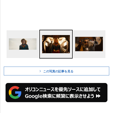
この写真の記事を見る