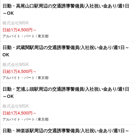
日勤・高尾山口駅周辺の交通誘導警備員/入社祝い金あり/週1日
～OK
株式会社MSK
日給1万4,500円～
アルバイト・パート / 東京都
日勤・武蔵関駅周辺の交通誘導警備員/入社祝い金あり/週1日～
OK
株式会社MSK
日給1万4,500円～
アルバイト・パート / 東京都
日勤・芝浦ふ頭駅周辺の交通誘導警備員/入社祝い金あり/週1日
～OK
株式会社MSK
日給1万4,500円～
アルバイト・パート / 東京都
日勤・神楽坂駅周辺の交通誘導警備員/入社祝い金あり/週1日～