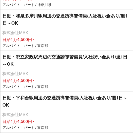
アルバイト・パート / 神奈川県
日勤・和泉多摩川駅周辺の交通誘導警備員/入社祝い金あり/週1
日～OK
株式会社MSK
日給1万4,500円～
アルバイト・パート / 東京都
日勤・都立家政駅周辺の交通誘導警備員/入社祝い金あり/週1日
～OK
株式会社MSK
日給1万4,500円～
アルバイト・パート / 東京都
日勤・平和台駅周辺の交通誘導警備員/入社祝い金あり/週1日～
OK
株式会社MSK
日給1万4,500円～
アルバイト・パート / 東京都