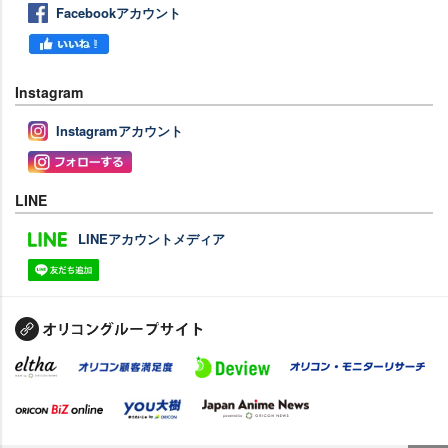
Facebookアカウント
Instagram
Instagramアカウント
LINE
LINEアカウントメディア