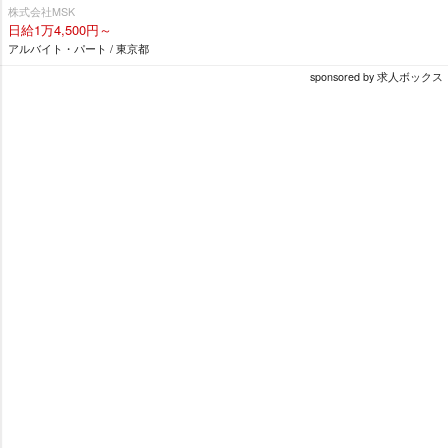
株式会社MSK
日給1万4,500円～
アルバイト・パート / 東京都
sponsored by 求人ボックス