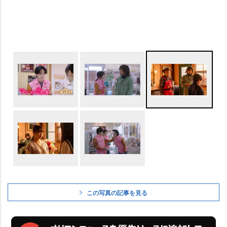
この写真の記事を見る