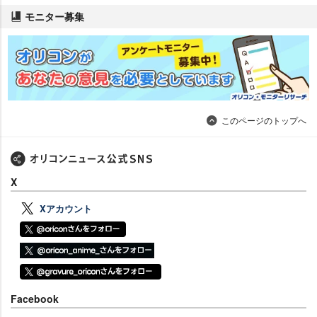
モニター募集
このページのトップへ
X
Xアカウント
Facebook