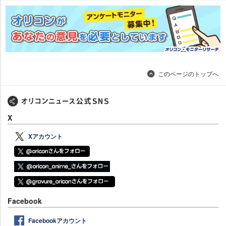
このページのトップへ
X
Xアカウント
Facebook
Facebookアカウント