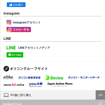
Instagram
Instagramアカウント
LINE
LINEアカウントメディア
PC版に切り替え
禁無断複写転載