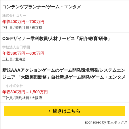
コンテンツプランナー/ゲーム・エンタメ
株式会社コリー
年収400万円～700万円
正社員 / 契約社員 / 東京都
CGデザイナー学科教員/人材サービス「紹介/教育/研修」
学校法人吉田学園
年収360万円～600万円
正社員 / 北海道
新規AAAアクションゲームのゲーム開発環境開発/システムエン
ジニア 「大阪梅田勤務」自社新規ゲーム開発/ゲーム・エンタメ
ニキ株式会社
年収800万円～1,500万円
正社員 / 契約社員 / 大阪府
続きはこちら
sponsored by 求人ボックス