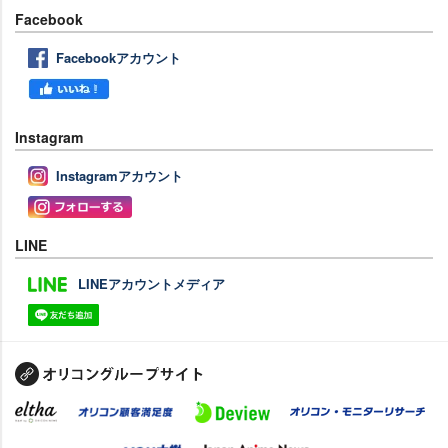
Facebook
Facebookアカウント
Instagram
Instagramアカウント
LINE
LINEアカウントメディア