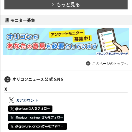
もっと見る
モニター募集
このページのトップへ
X
Xアカウント