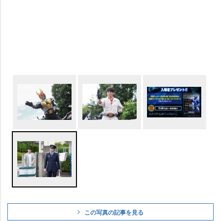
この写真の記事を見る