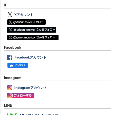
X
Xアカウント
Facebook
Facebookアカウント
Instagram
Instagramアカウント
LINE