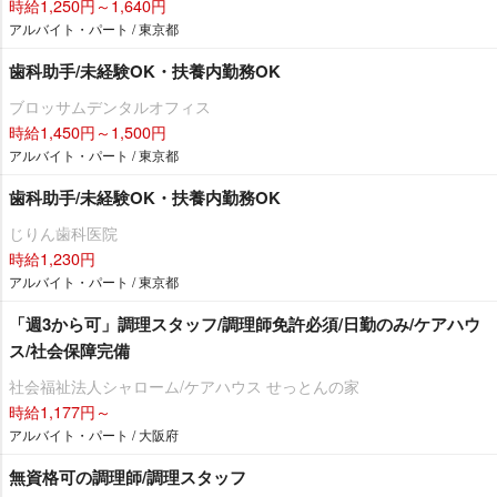
時給1,250円～1,640円
アルバイト・パート / 東京都
歯科助手/未経験OK・扶養内勤務OK
ブロッサムデンタルオフィス
時給1,450円～1,500円
アルバイト・パート / 東京都
歯科助手/未経験OK・扶養内勤務OK
じりん歯科医院
時給1,230円
アルバイト・パート / 東京都
「週3から可」調理スタッフ/調理師免許必須/日勤のみ/ケアハウ
ス/社会保障完備
社会福祉法人シャローム/ケアハウス せっとんの家
時給1,177円～
アルバイト・パート / 大阪府
無資格可の調理師/調理スタッフ