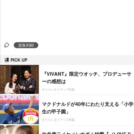
賀集利樹
PICK UP
『VIVANT』限定ウオッチ、プロデューサ
ーの感想は
オリコンタイアップ特集
マクドナルドが40年にわたり支える「小学
生の甲子園」
オリコンタイアップ特集