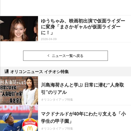
ゆうちゃみ、映画初出演で仮面ライダー
に変身「まさかギャルが仮面ライダー
に！」
2026-04-09
ニュース一覧へ戻る
オリコンニュース イチオシ特集
川島海荷さんと学ぶ 日常に潜む“人身取
引”のリアル
オリコンタイアップ特集
マクドナルドが40年にわたり支える「小
学生の甲子園」
オリコンタイアップ特集