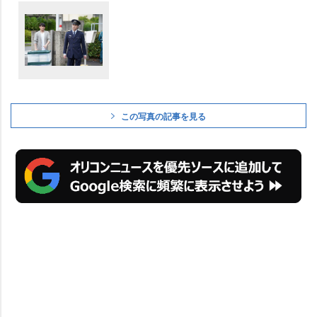
この写真の記事を見る