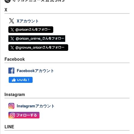
X
Xアカウント
Facebook
Facebookアカウント
Instagram
Instagramアカウント
LINE