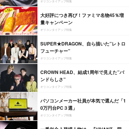
オリコンタイアップ特集
大好評につき再び！ファミマ名物45％増
量キャンペーン
オリコンタイアップ特集
SUPER★DRAGON、自ら描いた”レトロ
フューチャー”
オリコンタイアップ特集
CROWN HEAD、結成1周年で見えた”バ
ンドらしさ”
オリコンタイアップ特集
パソコンメーカー社員が本気で選んだ「1
0万円台PC３選」
オリコンタイアップ特集