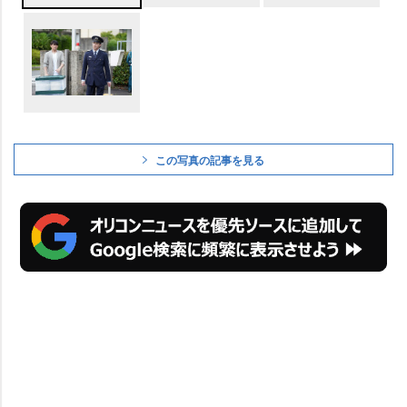
この写真の記事を見る