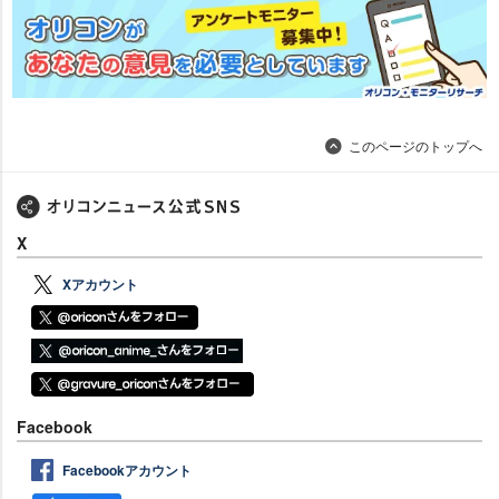
このページのトップへ
X
Xアカウント
Facebook
Facebookアカウント