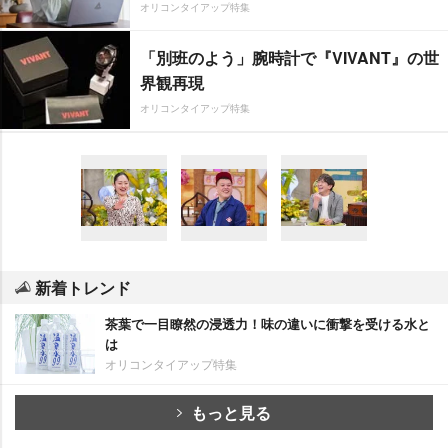
オリコンタイアップ特集
「別班のよう」腕時計で『VIVANT』の世
界観再現
オリコンタイアップ特集
新着トレンド
茶葉で一目瞭然の浸透力！味の違いに衝撃を受ける水と
は
オリコンタイアップ特集
もっと見る