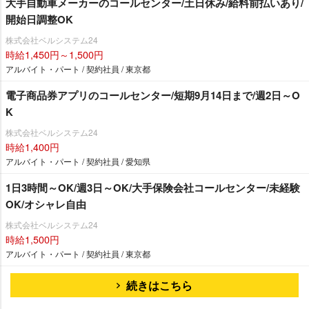
大手自動車メーカーのコールセンター/土日休み/給料前払いあり/
開始日調整OK
株式会社ベルシステム24
時給1,450円～1,500円
アルバイト・パート / 契約社員 / 東京都
電子商品券アプリのコールセンター/短期9月14日まで/週2日～O
K
株式会社ベルシステム24
時給1,400円
アルバイト・パート / 契約社員 / 愛知県
1日3時間～OK/週3日～OK/大手保険会社コールセンター/未経験
OK/オシャレ自由
株式会社ベルシステム24
時給1,500円
アルバイト・パート / 契約社員 / 東京都
続きはこちら