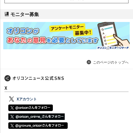
モニター募集
このページのトップへ
X
Xアカウント