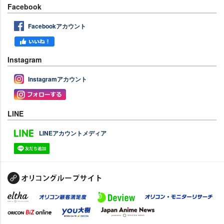
Facebook
Facebookアカウント
Instagram
Instagramアカウント
LINE
LINEアカウントメディア