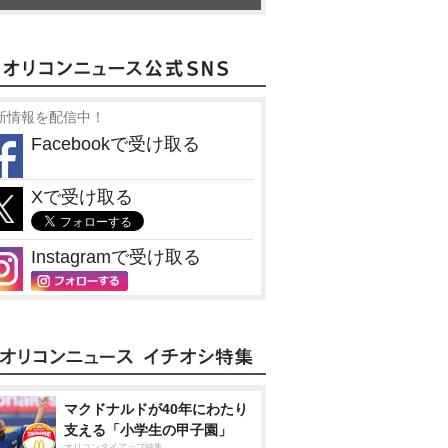
新情報を配信中！
Facebookで受け取る
Xで受け取る
Instagramで受け取る
マクドナルドが40年にわたり
支える「小学生の甲子園」
オリコンタイアップ特集