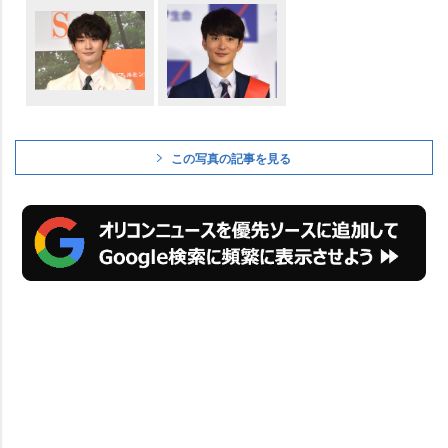
この写真の記事を見る