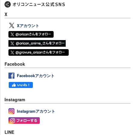
X
Xアカウント
Facebook
Facebookアカウント
Instagram
Instagramアカウント
LINE