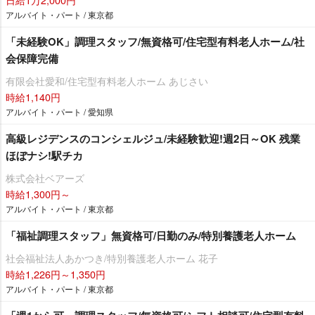
アルバイト・パート / 東京都
「未経験OK」調理スタッフ/無資格可/住宅型有料老人ホーム/社
会保障完備
有限会社愛和/住宅型有料老人ホーム あじさい
時給1,140円
アルバイト・パート / 愛知県
高級レジデンスのコンシェルジュ/未経験歓迎!週2日～OK 残業
ほぼナシ!駅チカ
株式会社ベアーズ
時給1,300円～
アルバイト・パート / 東京都
「福祉調理スタッフ」無資格可/日勤のみ/特別養護老人ホーム
社会福祉法人あかつき/特別養護老人ホーム 花子
時給1,226円～1,350円
アルバイト・パート / 東京都