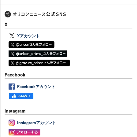
X
Xアカウント
Facebook
Facebookアカウント
Instagram
Instagramアカウント