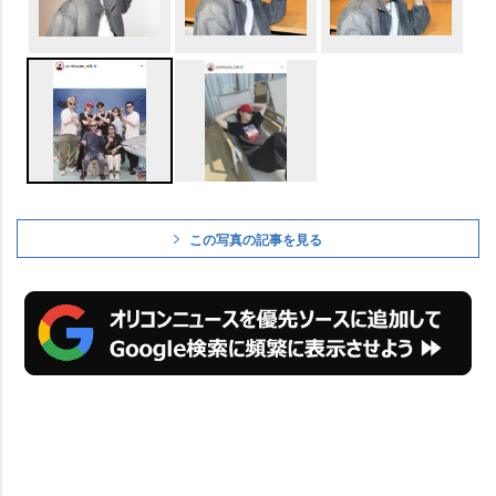
この写真の記事を見る