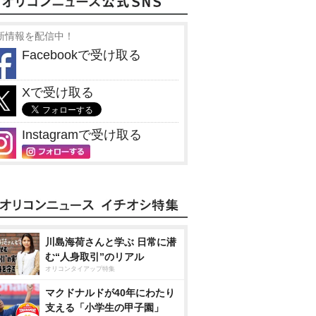
新情報を配信中！
Facebookで受け取る
Xで受け取る
Instagramで受け取る
川島海荷さんと学ぶ 日常に潜
む“人身取引”のリアル
オリコンタイアップ特集
マクドナルドが40年にわたり
支える「小学生の甲子園」