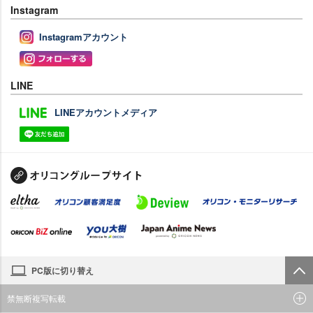
Instagram
Instagramアカウント
LINE
LINEアカウントメディア
PC版に切り替え
禁無断複写転載