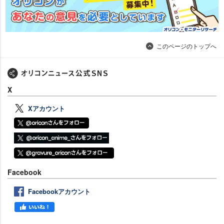
このページのトップへ
X
Xアカウント
Facebook
Facebookアカウント