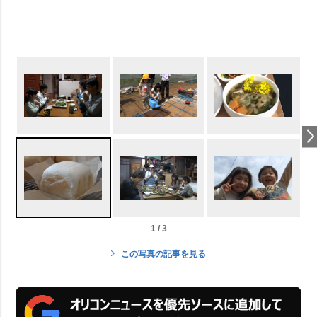
1 / 3
この写真の記事を見る