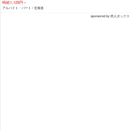
時給1,125円～
アルバイト・パート / 北海道
sponsored by 求人ボックス