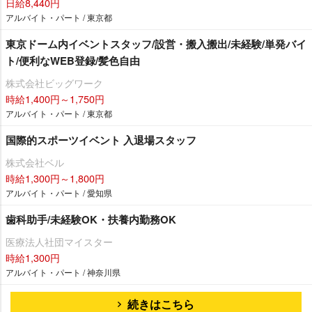
日給8,440円
アルバイト・パート / 東京都
東京ドーム内イベントスタッフ/設営・搬入搬出/未経験/単発バイ
ト/便利なWEB登録/髪色自由
株式会社ビッグワーク
時給1,400円～1,750円
アルバイト・パート / 東京都
国際的スポーツイベント 入退場スタッフ
株式会社ベル
時給1,300円～1,800円
アルバイト・パート / 愛知県
歯科助手/未経験OK・扶養内勤務OK
医療法人社団マイスター
時給1,300円
アルバイト・パート / 神奈川県
続きはこちら