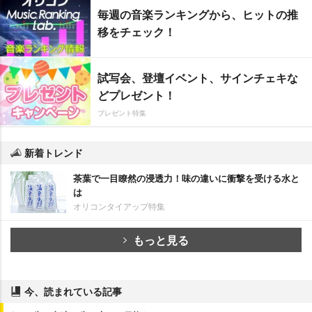
毎週の音楽ランキングから、ヒットの推
移をチェック！
試写会、登壇イベント、サインチェキな
どプレゼント！
プレゼント特集
新着トレンド
茶葉で一目瞭然の浸透力！味の違いに衝撃を受ける水と
は
オリコンタイアップ特集
もっと見る
今、読まれている記事