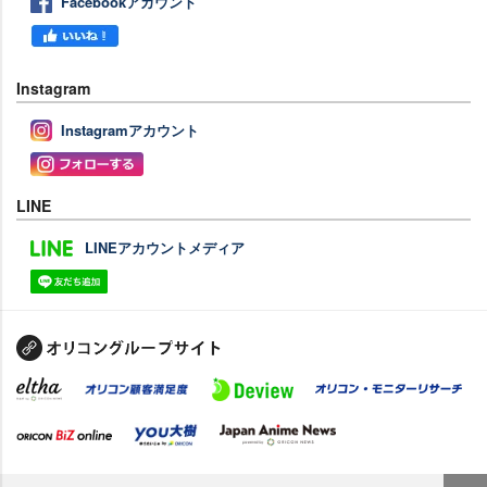
Facebookアカウント
Instagram
Instagramアカウント
LINE
LINEアカウントメディア