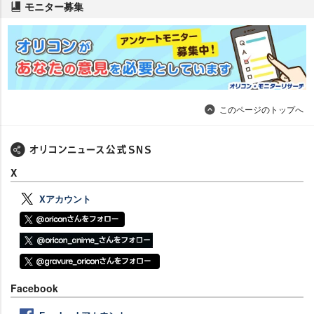
モニター募集
このページのトップへ
X
Xアカウント
Facebook