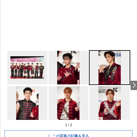
1 / 2
この写真の記事を見る