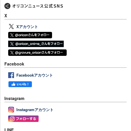
X
Xアカウント
Facebook
Facebookアカウント
Instagram
Instagramアカウント
LINE