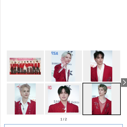
1 / 2