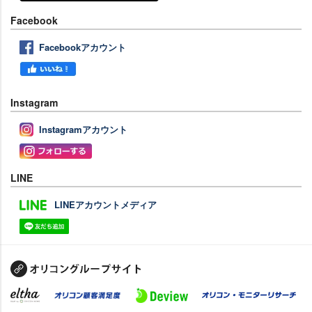
Facebook
Facebookアカウント
Instagram
Instagramアカウント
LINE
LINEアカウントメディア