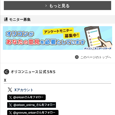
もっと見る
モニター募集
このページのトップへ
X
Xアカウント