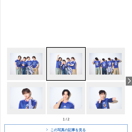
1 / 2
この写真の記事を見る