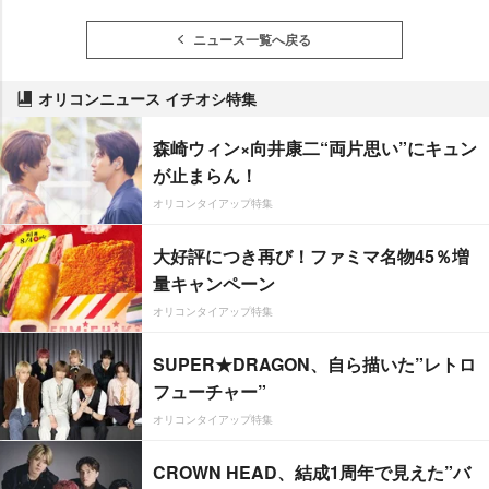
ニュース一覧へ戻る
オリコンニュース イチオシ特集
森崎ウィン×向井康二“両片思い”にキュン
が止まらん！
オリコンタイアップ特集
大好評につき再び！ファミマ名物45％増
量キャンペーン
オリコンタイアップ特集
SUPER★DRAGON、自ら描いた”レトロ
フューチャー”
オリコンタイアップ特集
CROWN HEAD、結成1周年で見えた”バ