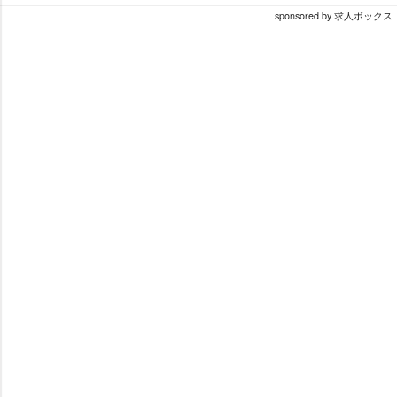
sponsored by 求人ボックス