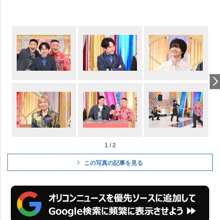
1 / 2
この写真の記事を見る