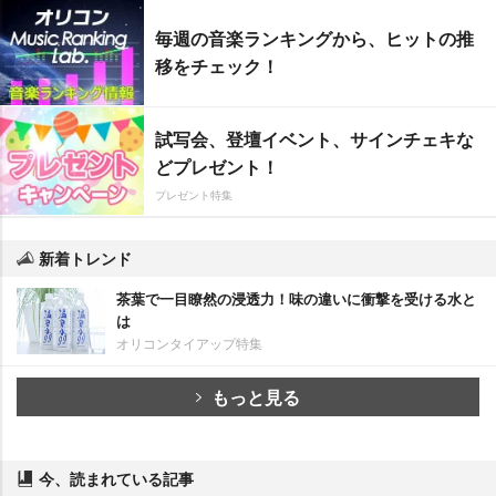
毎週の音楽ランキングから、ヒットの推
移をチェック！
試写会、登壇イベント、サインチェキな
どプレゼント！
プレゼント特集
新着トレンド
茶葉で一目瞭然の浸透力！味の違いに衝撃を受ける水と
は
オリコンタイアップ特集
もっと見る
今、読まれている記事