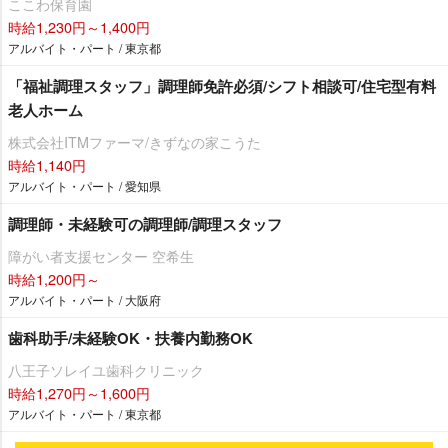
ここわ保育園
時給1,230円～1,400円
アルバイト・パート / 東京都
「福祉調理スタッフ」調理師免許必須/シフト相談可/住宅型有料
老人ホーム
株式会社ITMファーマ/きずなの家こうた
時給1,140円
アルバイト・パート / 愛知県
調理師・未経験可の調理師/調理スタッフ
障がい者支援センター 空希生
時給1,200円～
アルバイト・パート / 大阪府
歯科助手/未経験OK・扶養内勤務OK
八王子ソレイユ歯科クリニック
時給1,270円～1,600円
アルバイト・パート / 東京都