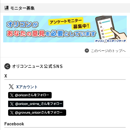
モニター募集
このページのトップへ
X
Xアカウント
Facebook