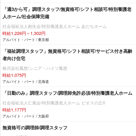
「週3から可」調理スタッフ/無資格可/シフト相談可/特別養護老
人ホーム/社会保障完備
社会福祉法人創生会/特別養護老人ホーム あだちホーム
時給1,226円～1,302円
アルバイト・パート / 東京都
「福祉調理スタッフ」無資格可/シフト相談可/サービス付き高齢
者向け住宅
株式会社鳳悠/シニア・ハイツ鳳悠
時給1,075円
アルバイト・パート / 北海道
「日勤のみ」調理スタッフ/調理師免許必須/特別養護老人ホーム
社会福祉法人仁風会/特別養護老人ホーム ビオスの丘Ⅱ
時給1,177円
アルバイト・パート / 大阪府
無資格可の調理師/調理スタッフ