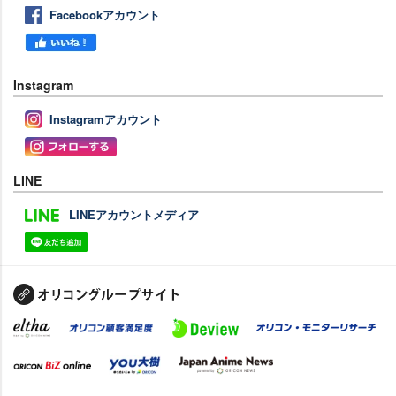
Facebookアカウント
Instagram
Instagramアカウント
LINE
LINEアカウントメディア