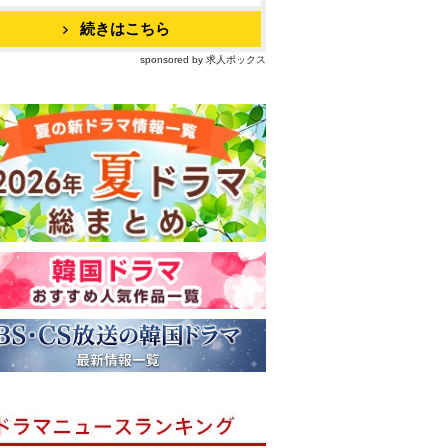
続きはこちら
sponsored by 求人ボックス