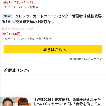
時給1,075円～1,200円
アルバイト・パート / 北海道
クレジットカードのコールセンター管理者/未経験歓迎/
NEW
週3日～/交通費支給の上限額なし
株式会社ベルシステム24
時給1,600円
アルバイト・パート / 契約社員 / 大阪府
続きはこちら
sponsored by 求人ボックス
関連リンク+
【W杯2026】長友佑都、激闘を終え息子た
ちへのメッセージつづる「自分を信じて大