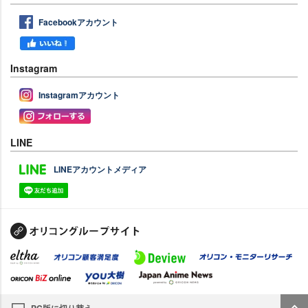
Facebookアカウント
Instagram
Instagramアカウント
LINE
LINEアカウントメディア
PC版に切り替え