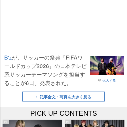
B'z
が、サッカーの祭典『FIFAワ
ールドカップ2026』の日本テレビ
系サッカーテーマソングを担当す
拡大する
ることが6日、発表された。
記事全文・写真を大きく見る
PICK UP CONTENTS