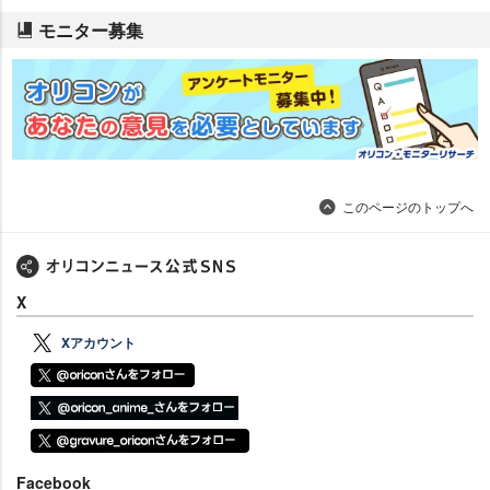
モニター募集
このページのトップへ
X
Xアカウント
Facebook