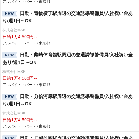
アルバイト・パート / 東京都
日勤・青物横丁駅周辺の交通誘導警備員/入社祝い金あ
NEW
り/週1日～OK
株式会社MSK
日給1万4,500円～
アルバイト・パート / 東京都
日勤・柴崎体育館駅周辺の交通誘導警備員/入社祝い金
NEW
あり/週1日～OK
株式会社MSK
日給1万4,500円～
アルバイト・パート / 東京都
日勤・分倍河原駅周辺の交通誘導警備員/入社祝い金あ
NEW
り/週1日～OK
株式会社MSK
日給1万4,500円～
アルバイト・パート / 東京都
日勤・戸越公園駅周辺の交通誘導警備員/入社祝い金あ
NEW