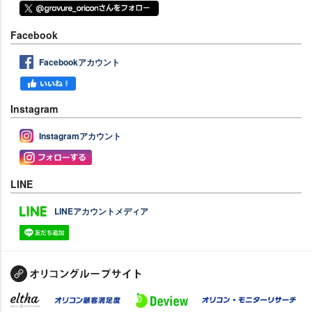
Facebook
Facebookアカウント
Instagram
Instagramアカウント
LINE
LINEアカウントメディア