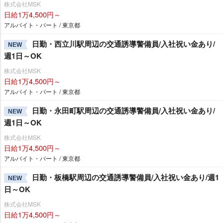
株式会社MSK
日給1万4,500円～
アルバイト・パート / 東京都
日勤・西立川駅周辺の交通誘導警備員/入社祝い金あり/
NEW
週1日～OK
株式会社MSK
日給1万4,500円～
アルバイト・パート / 東京都
日勤・永田町駅周辺の交通誘導警備員/入社祝い金あり/
NEW
週1日～OK
株式会社MSK
日給1万4,500円～
アルバイト・パート / 東京都
日勤・板橋駅周辺の交通誘導警備員/入社祝い金あり/週1
NEW
日～OK
株式会社MSK
日給1万4,500円～