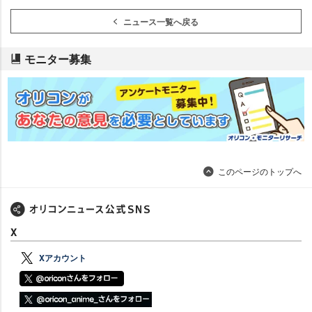
ニュース一覧へ戻る
モニター募集
このページのトップへ
X
Xアカウント