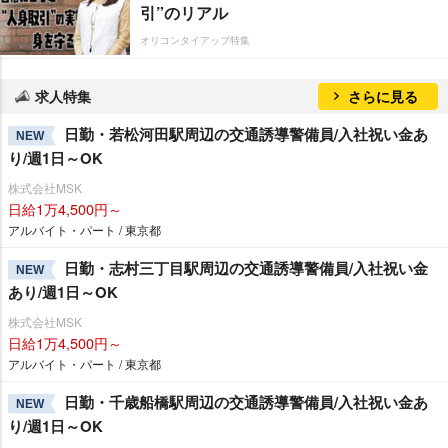
引”のリアル
オリコンタイアップ特集
求人特集
さらに見る
日勤・若松河田駅周辺の交通誘導警備員/入社祝い金あ
NEW
り/週1日～OK
株式会社MSK
日給1万4,500円～
アルバイト・パート / 東京都
日勤・志村三丁目駅周辺の交通誘導警備員/入社祝い金
NEW
あり/週1日～OK
株式会社MSK
日給1万4,500円～
アルバイト・パート / 東京都
日勤・千歳船橋駅周辺の交通誘導警備員/入社祝い金あ
NEW
り/週1日～OK