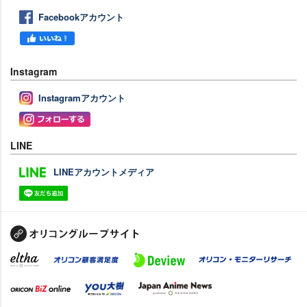
Facebookアカウント
Instagram
Instagramアカウント
LINE
LINEアカウントメディア