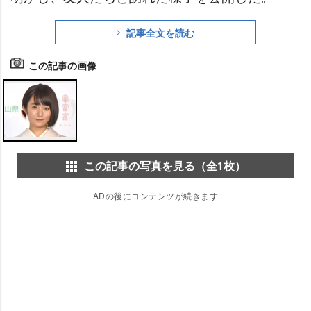
記事全文を読む
この記事の画像
この記事の写真を見る（全1枚）
ADの後にコンテンツが続きます