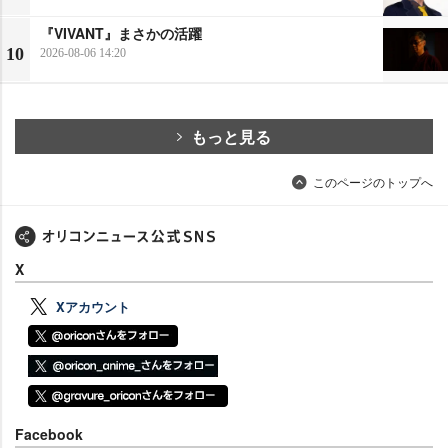
『VIVANT』まさかの活躍
10
2026-08-06 14:20
もっと見る
このページのトップへ
X
Xアカウント
Facebook