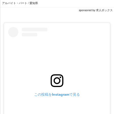
アルバイト・パート / 愛知県
sponsored by 求人ボックス
この投稿をInstagramで見る