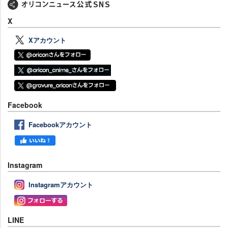
X
Xアカウント
Facebook
Facebookアカウント
Instagram
Instagramアカウント
LINE