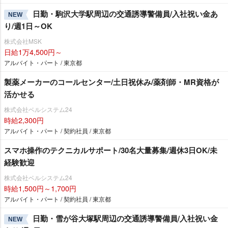
日勤・駒沢大学駅周辺の交通誘導警備員/入社祝い金あ
NEW
り/週1日～OK
株式会社MSK
日給1万4,500円～
アルバイト・パート / 東京都
製薬メーカーのコールセンター/土日祝休み/薬剤師・MR資格が
活かせる
株式会社ベルシステム24
時給2,300円
アルバイト・パート / 契約社員 / 東京都
スマホ操作のテクニカルサポート/30名大量募集/週休3日OK/未
経験歓迎
株式会社ベルシステム24
時給1,500円～1,700円
アルバイト・パート / 契約社員 / 東京都
日勤・雪が谷大塚駅周辺の交通誘導警備員/入社祝い金
NEW