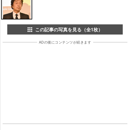
この記事の写真を見る（全1枚）
ADの後にコンテンツが続きます