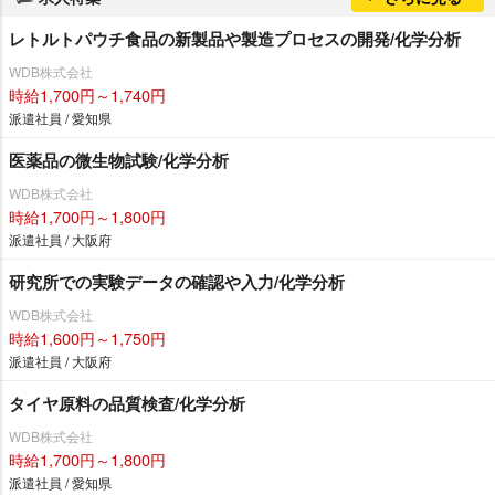
レトルトパウチ食品の新製品や製造プロセスの開発/化学分析
WDB株式会社
時給1,700円～1,740円
派遣社員 / 愛知県
医薬品の微生物試験/化学分析
WDB株式会社
時給1,700円～1,800円
派遣社員 / 大阪府
研究所での実験データの確認や入力/化学分析
WDB株式会社
時給1,600円～1,750円
派遣社員 / 大阪府
タイヤ原料の品質検査/化学分析
WDB株式会社
時給1,700円～1,800円
派遣社員 / 愛知県