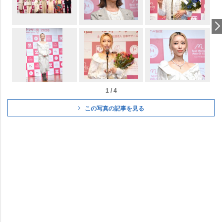
1 / 4
この写真の記事を見る