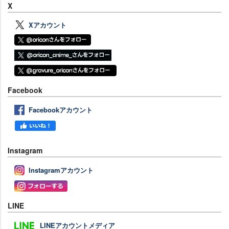
X
Xアカウント
Facebook
Facebookアカウント
Instagram
Instagramアカウント
LINE
LINEアカウントメディア