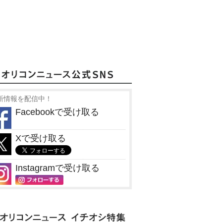
新情報を配信中！
Facebookで受け取る
Xで受け取る
Instagramで受け取る