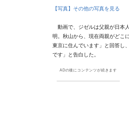
【写真】その他の写真を見る
動画で、ジゼルは父親が日本人
明。秋山から、現在両親がどこ
東京に住んでいます」と回答し
です」と告白した。
ADの後にコンテンツが続きます