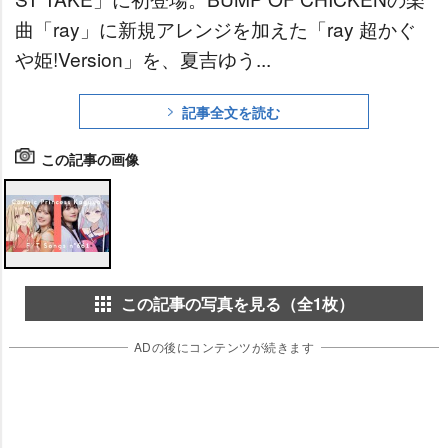
曲「ray」に新規アレンジを加えた「ray 超かぐ
姫!Version」を、夏吉ゆう...
記事全文を読む
この記事の画像
この記事の写真を見る（全1枚）
ADの後にコンテンツが続きます