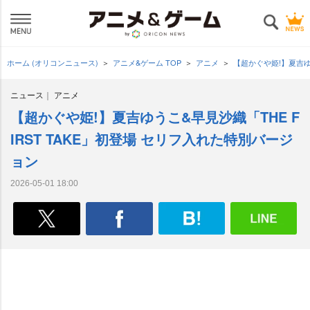
ホーム (オリコンニュース)
アニメ&ゲーム TOP
アニメ
【超かぐや姫!】夏吉ゆ
ニュース
アニメ
【超かぐや姫!】夏吉ゆうこ&早見沙織「THE F
IRST TAKE」初登場 セリフ入れた特別バージ
ョン
2026-05-01 18:00