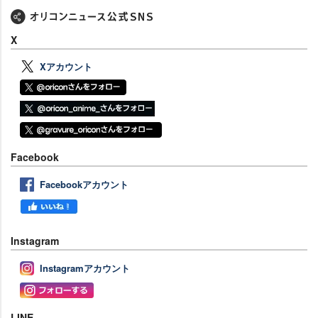
X
Xアカウント
Facebook
Facebookアカウント
Instagram
Instagramアカウント
LINE