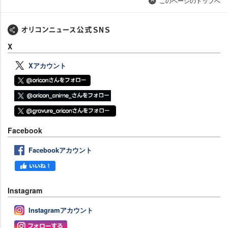
このページのトップへ
X
Xアカウント
Facebook
Facebookアカウント
Instagram
Instagramアカウント