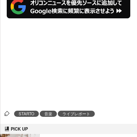
STARTO
音楽
ライブレポート
PICK UP