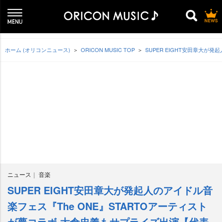
ホーム (オリコンニュース)
ORICON MUSIC TOP
SUPER EIGHT安田章大が
ニュース
音楽
SUPER EIGHT安田章大が発起人のアイドル音
楽フェス『The ONE』STARTOアーティスト
が夢コラボ 大倉忠義もサプライズ出演【代表