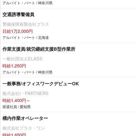
アルバイト・パート / 神奈川県
交通誘導警備員
警備保障有限会社プラス
日給1万2,000円
アルバイト・パート / 北海道
作業支援員/就労継続支援B型作業所
一般社団法人ELASS
時給1,250円
アルバイト・パート / 神奈川県
一般事務/オフィスワークデビューOK
株式会社I・PARTNERS
時給1,400円～
派遣社員 / 愛知県
構内作業オペレーター
株式会社プラス・ワン
時給1,650円