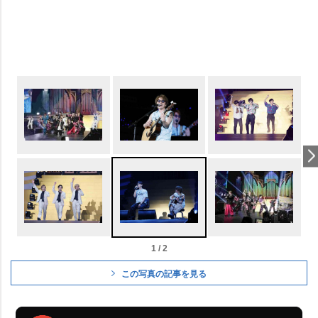
1 / 2
この写真の記事を見る