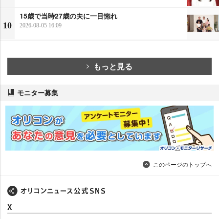
15歳で当時27歳の夫に一目惚れ
10
2026-08-05 16:09
もっと見る
モニター募集
このページのトップへ
X