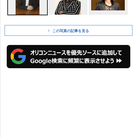
この写真の記事を見る