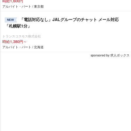
時給1,600円
アルバイト・パート / 東京都
「電話対応なし」JALグループのチャット メール対応
NEW
「札幌駅1分」
トランスコスモス株式会社
時給1,380円～
アルバイト・パート / 北海道
sponsored by 求人ボックス