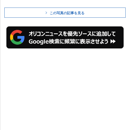
この写真の記事を見る