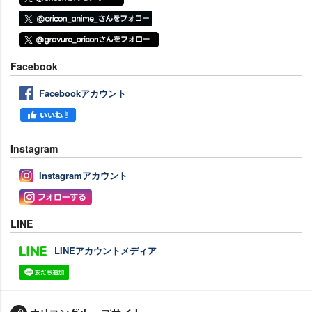
Facebook
Facebookアカウント
Instagram
Instagramアカウント
LINE
LINEアカウントメディア