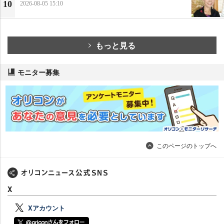
10
2026-08-05 15:10
もっと見る
モニター募集
このページのトップへ
X
Xアカウント