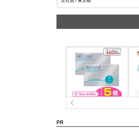
正社員 / 東京都
PR