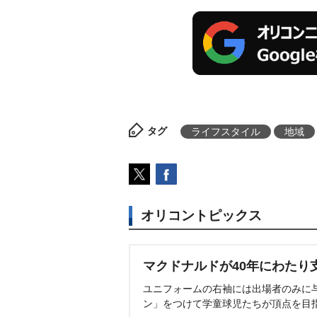
タグ
ライフスタイル
地域
オリコントピックス
マクドナルドが40年にわたり
ユニフォームの右袖には出場者のみに
ン」をつけて学童球児たちが頂点を目