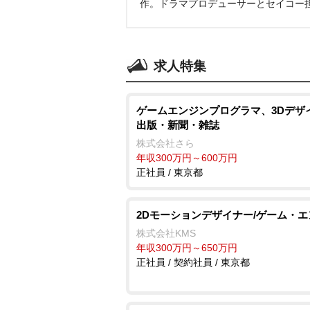
作。ドラマプロデューサーとセイコー
求人特集
ゲームエンジンプログラマ、3Dデザ
出版・新聞・雑誌
株式会社さら
年収300万円～600万円
正社員 / 東京都
2Dモーションデザイナー/ゲーム・
株式会社KMS
年収300万円～650万円
正社員 / 契約社員 / 東京都