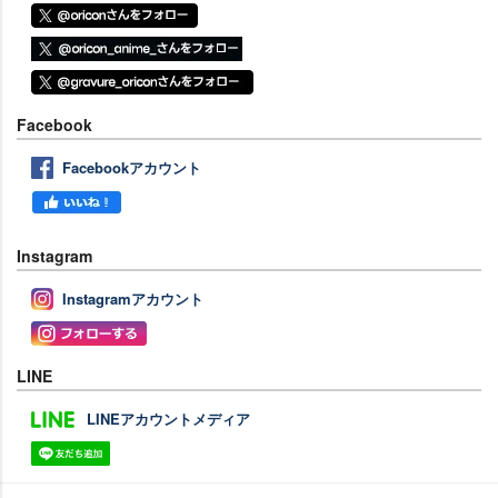
Facebook
Facebookアカウント
Instagram
Instagramアカウント
LINE
LINEアカウントメディア