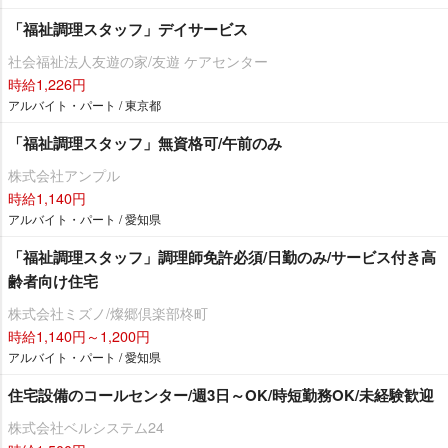
「福祉調理スタッフ」デイサービス
社会福祉法人友遊の家/友遊 ケアセンター
時給1,226円
アルバイト・パート / 東京都
「福祉調理スタッフ」無資格可/午前のみ
株式会社アンプル
時給1,140円
アルバイト・パート / 愛知県
「福祉調理スタッフ」調理師免許必須/日勤のみ/サービス付き高
齢者向け住宅
株式会社ミズノ/燦郷倶楽部柊町
時給1,140円～1,200円
アルバイト・パート / 愛知県
住宅設備のコールセンター/週3日～OK/時短勤務OK/未経験歓迎
株式会社ベルシステム24