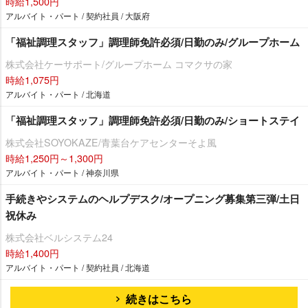
時給1,500円
アルバイト・パート / 契約社員 / 大阪府
「福祉調理スタッフ」調理師免許必須/日勤のみ/グループホーム
株式会社ケーサポート/グループホーム コマクサの家
時給1,075円
アルバイト・パート / 北海道
「福祉調理スタッフ」調理師免許必須/日勤のみ/ショートステイ
株式会社SOYOKAZE/青葉台ケアセンターそよ風
時給1,250円～1,300円
アルバイト・パート / 神奈川県
手続きやシステムのヘルプデスク/オープニング募集第三弾/土日
祝休み
株式会社ベルシステム24
時給1,400円
アルバイト・パート / 契約社員 / 北海道
続きはこちら