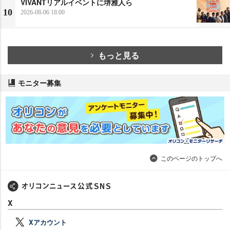
VIVANTリアルイベントに堺雅人ら
10
2026-08-06 18:00
もっと見る
モニター募集
このページのトップへ
X
Xアカウント