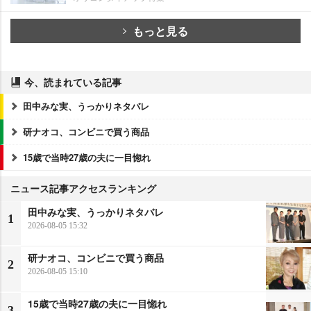
もっと見る
今、読まれている記事
田中みな実、うっかりネタバレ
研ナオコ、コンビニで買う商品
15歳で当時27歳の夫に一目惚れ
ニュース記事アクセスランキング
田中みな実、うっかりネタバレ
1
2026-08-05 15:32
研ナオコ、コンビニで買う商品
2
2026-08-05 15:10
15歳で当時27歳の夫に一目惚れ
3