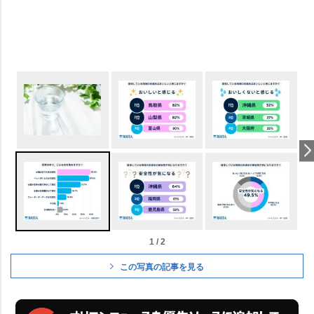
1 / 2
この写真の記事を見る