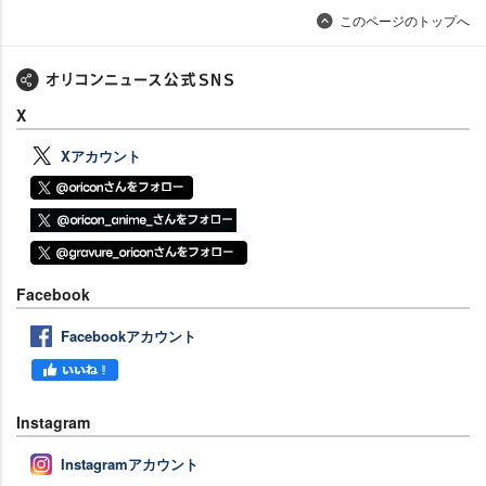
このページのトップへ
X
Xアカウント
Facebook
Facebookアカウント
Instagram
Instagramアカウント