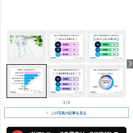
1 / 2
この写真の記事を見る