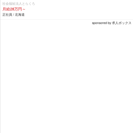
社会福祉法人とらくろ
月給28万円～
正社員 / 北海道
sponsored by 求人ボックス