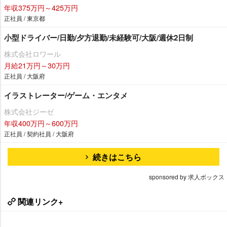
年収375万円～425万円
正社員 / 東京都
小型ドライバー/日勤/夕方退勤/未経験可/大阪/週休2日制
株式会社ロワール
月給21万円～30万円
正社員 / 大阪府
イラストレーター/ゲーム・エンタメ
株式会社ジーゼ
年収400万円～600万円
正社員 / 契約社員 / 大阪府
続きはこちら
sponsored by 求人ボックス
関連リンク+