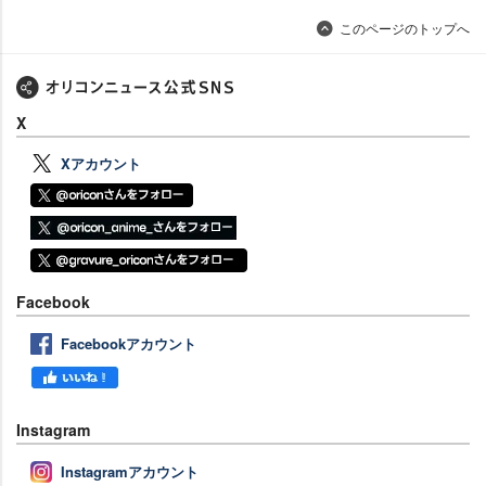
このページのトップへ
X
Xアカウント
Facebook
Facebookアカウント
Instagram
Instagramアカウント