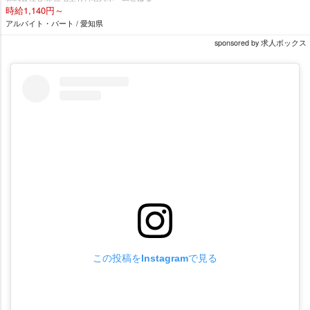
時給1,140円～
アルバイト・パート / 愛知県
sponsored by 求人ボックス
この投稿をInstagramで見る