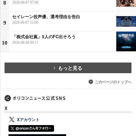
8
2026-08-07 07:00
セイレーン役声優、選考理由を告白
9
2026-08-07 12:00
「株式会社嵐」5人のFC出そろう
10
2026-08-08 09:17
もっと見る
このページのトップへ
X
Xアカウント