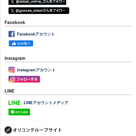
Facebook
Facebookアカウント
Instagram
Instagramアカウント
LINE
LINEアカウントメディア