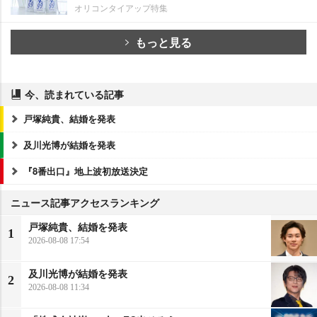
オリコンタイアップ特集
もっと見る
今、読まれている記事
戸塚純貴、結婚を発表
及川光博が結婚を発表
『8番出口』地上波初放送決定
ニュース記事アクセスランキング
戸塚純貴、結婚を発表
1
2026-08-08 17:54
及川光博が結婚を発表
2
2026-08-08 11:34