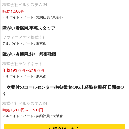
株式会社ベルシステム24
時給1,500円
アルバイト・パート / 契約社員 / 東京都
障がい者採用/事務スタッフ
ソフィアメディ株式会社
アルバイト・パート / 東京都
障がい者採用/枠/一般事務職
株式会社ランドネット
年収193万円～218万円
アルバイト・パート / 東京都
一次受付のコールセンター/時短勤務OK/未経験歓迎/即日開始O
K
株式会社ベルシステム24
時給1,200円～1,500円
アルバイト・パート / 契約社員 / 大阪府
続きはこちら