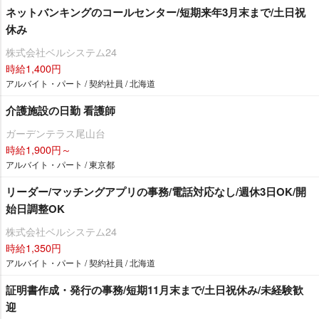
ネットバンキングのコールセンター/短期来年3月末まで/土日祝
休み
株式会社ベルシステム24
時給1,400円
アルバイト・パート / 契約社員 / 北海道
介護施設の日勤 看護師
ガーデンテラス尾山台
時給1,900円～
アルバイト・パート / 東京都
リーダー/マッチングアプリの事務/電話対応なし/週休3日OK/開
始日調整OK
株式会社ベルシステム24
時給1,350円
アルバイト・パート / 契約社員 / 北海道
証明書作成・発行の事務/短期11月末まで/土日祝休み/未経験歓
迎