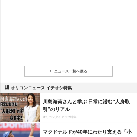
ニュース一覧へ戻る
オリコンニュース イチオシ特集
川島海荷さんと学ぶ 日常に潜む“人身取
引”のリアル
オリコンタイアップ特集
マクドナルドが40年にわたり支える「小