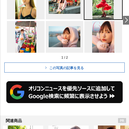
1 / 2
この写真の記事を見る
関連商品