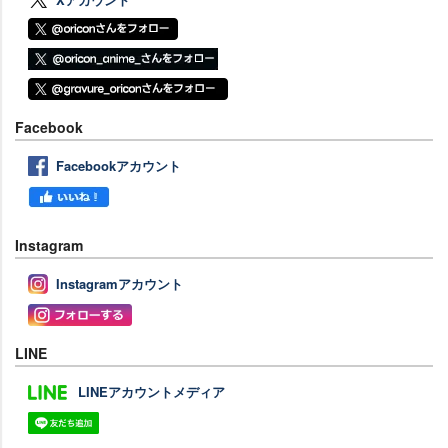
Facebook
Facebookアカウント
Instagram
Instagramアカウント
LINE
LINEアカウントメディア