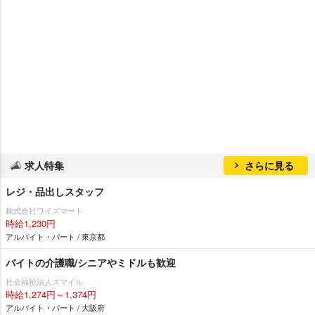
求人特集
さらに見る
レジ・品出しスタッフ
株式会社ワイズマート
時給1,230円
アルバイト・パート / 東京都
バイトの介護職/シニアやミドルも歓迎
社会福祉法人スマイル
時給1,274円～1,374円
アルバイト・パート / 大阪府