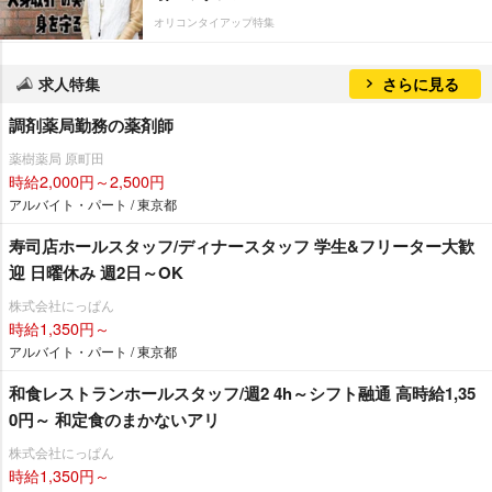
オリコンタイアップ特集
求人特集
さらに見る
調剤薬局勤務の薬剤師
薬樹薬局 原町田
時給2,000円～2,500円
アルバイト・パート / 東京都
寿司店ホールスタッフ/ディナースタッフ 学生&フリーター大歓
迎 日曜休み 週2日～OK
株式会社にっぱん
時給1,350円～
アルバイト・パート / 東京都
和食レストランホールスタッフ/週2 4h～シフト融通 高時給1,35
0円～ 和定食のまかないアリ
株式会社にっぱん
時給1,350円～