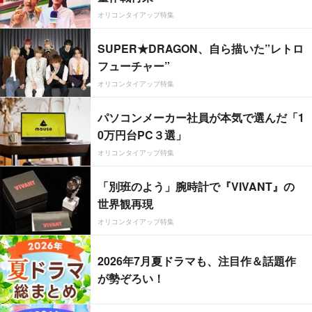
オリコンタイアップ特集
SUPER★DRAGON、自ら描いた”レトロ
フューチャー”
オリコンタイアップ特集
パソコンメーカー社員が本気で選んだ「1
0万円台PC３選」
オリコンタイアップ特集
「別班のよう」腕時計で『VIVANT』の
世界観再現
オリコンタイアップ特集
2026年7月夏ドラマも、注目作＆話題作
が勢ぞろい！