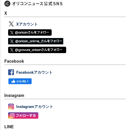
X
Xアカウント
Facebook
Facebookアカウント
Instagram
Instagramアカウント
LINE