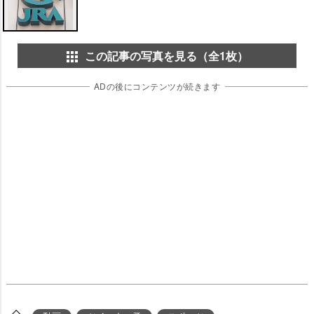
この記事の写真を見る（全1枚）
ADの後にコンテンツが続きます