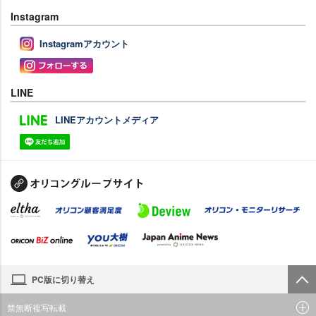
Instagram
Instagramアカウント
LINE
LINEアカウントメディア
PC版に切り替え
禁無断複写転載