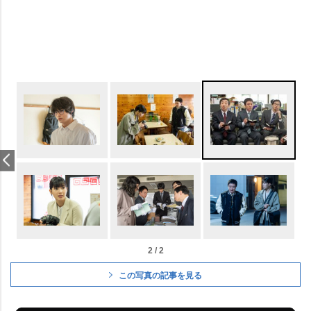
2 / 2
この写真の記事を見る