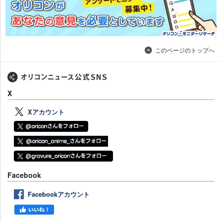
このページのトップへ
X
Xアカウント
Facebook
Facebookアカウント