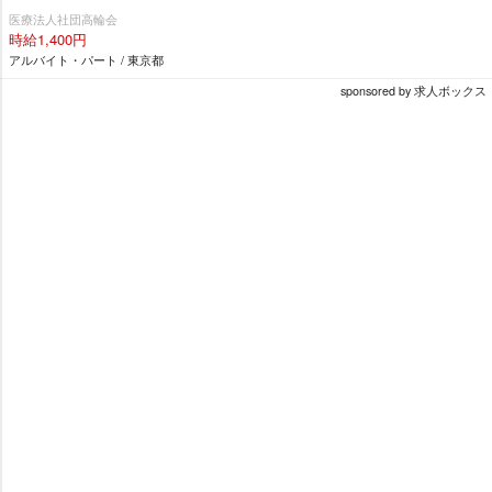
医療法人社団高輪会
時給1,400円
アルバイト・パート / 東京都
sponsored by 求人ボックス