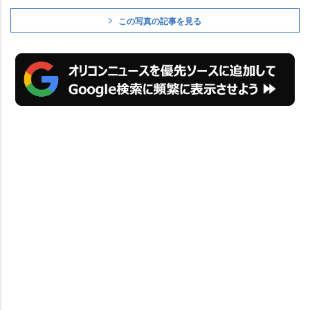
この写真の記事を見る