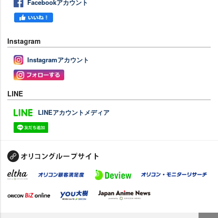
Facebookアカウント
Instagram
Instagramアカウント
LINE
LINEアカウントメディア