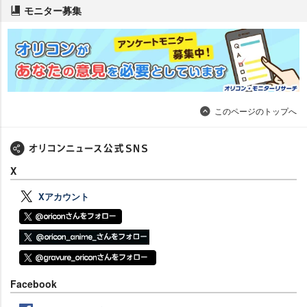
モニター募集
このページのトップへ
X
Xアカウント
Facebook