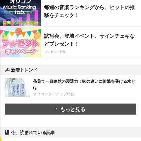
毎週の音楽ランキングから、ヒットの推
移をチェック！
試写会、登壇イベント、サインチェキな
どプレゼント！
プレゼント特集
新着トレンド
茶葉で一目瞭然の浸透力！味の違いに衝撃を受ける水と
は
オリコンタイアップ特集
もっと見る
今、読まれている記事