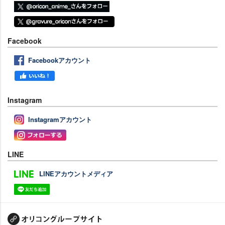
Facebook
Facebookアカウント
Instagram
Instagramアカウント
LINE
LINEアカウントメディア