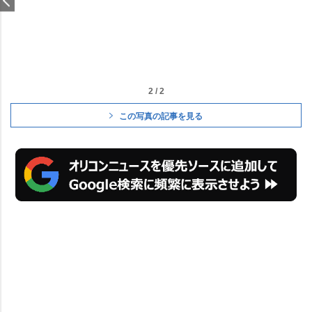
2 / 2
この写真の記事を見る