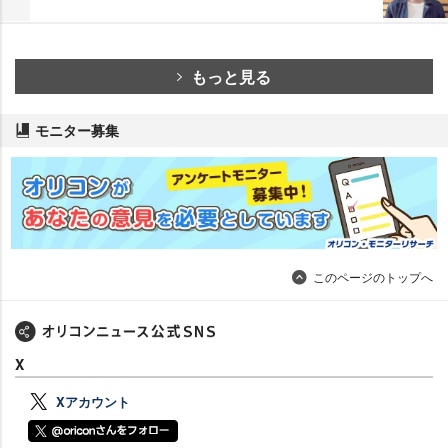
もっと見る
モニター募集
このページのトップへ
X
Xアカウント