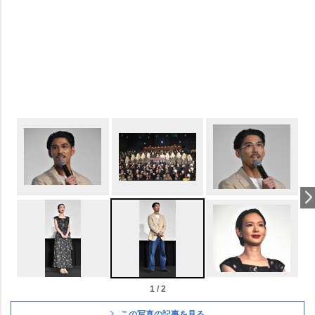
1 / 2
この写真の記事を見る