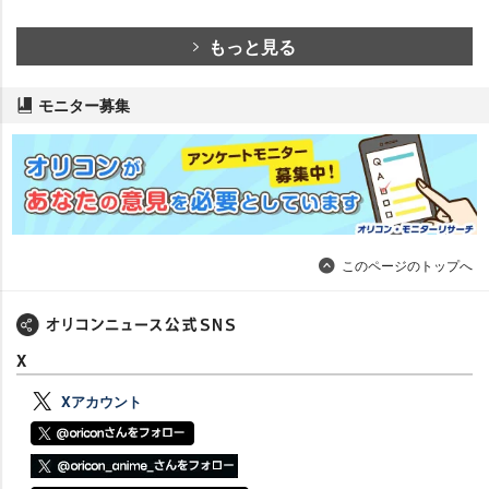
もっと見る
モニター募集
このページのトップへ
X
Xアカウント