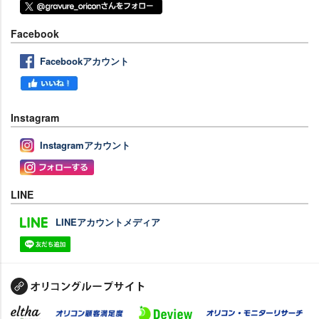
Facebook
Facebookアカウント
Instagram
Instagramアカウント
LINE
LINEアカウントメディア