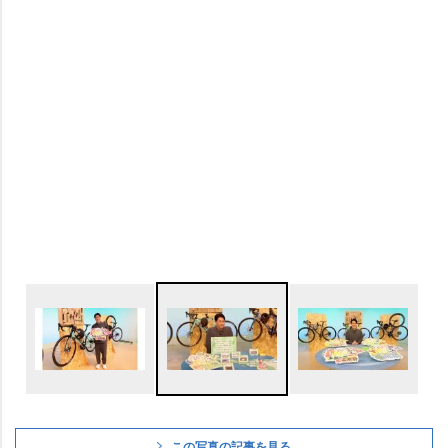
この写真の記事を見る