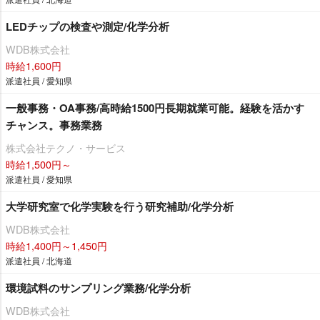
LEDチップの検査や測定/化学分析
WDB株式会社
時給1,600円
派遣社員 / 愛知県
一般事務・OA事務/高時給1500円長期就業可能。経験を活かす
チャンス。事務業務
株式会社テクノ・サービス
時給1,500円～
派遣社員 / 愛知県
大学研究室で化学実験を行う研究補助/化学分析
WDB株式会社
時給1,400円～1,450円
派遣社員 / 北海道
環境試料のサンプリング業務/化学分析
WDB株式会社