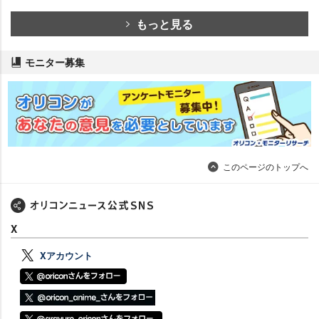
もっと見る
モニター募集
このページのトップへ
X
Xアカウント