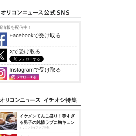
新情報を配信中！
Facebookで受け取る
Xで受け取る
Instagramで受け取る
イケメンてんこ盛り！尊すぎ
る男子の純情ラブに胸キュン
オリコンタイアップ特集