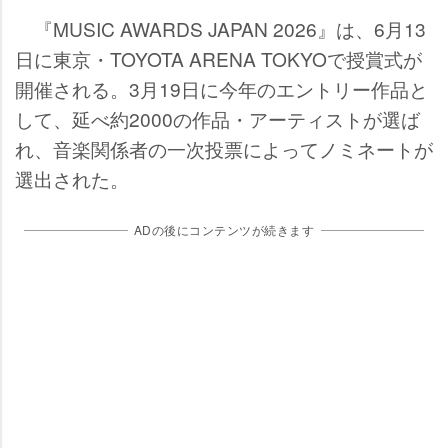
『MUSIC AWARDS JAPAN 2026』は、6月13
日に東京・TOYOTA ARENA TOKYOで授賞式が
開催される。3月19日に今年のエントリー作品と
して、延べ約2000の作品・アーティストが選ば
れ、音楽関係者の一次投票によってノミネートが
選出された。
ADの後にコンテンツが続きます