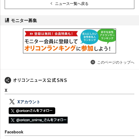
ニュース一覧へ戻る
モニター募集
このページのトップへ
X
Xアカウント
Facebook