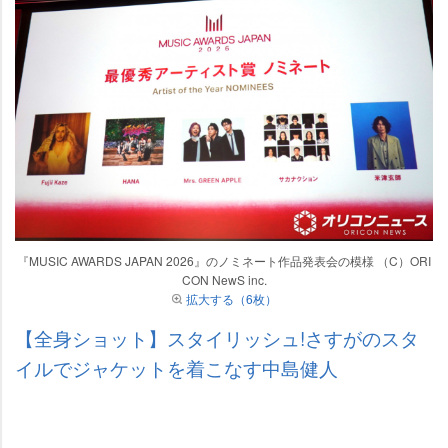
『MUSIC AWARDS JAPAN 2026』のノミネート作品発表会の模様 （C）ORI
CON NewS inc.
拡大する（6枚）
【全身ショット】スタイリッシュ!さすがのスタ
イルでジャケットを着こなす中島健人