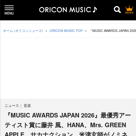
ホーム (オリコンニュース)
ORICON MUSIC TOP
『MUSIC AWARDS JAPA
ニュース
音楽
『MUSIC AWARDS JAPAN 2026』最優秀アー
ティスト賞に藤井 風、HANA、Mrs. GREEN
APPLE、サカナクション、米津玄師がノミネ