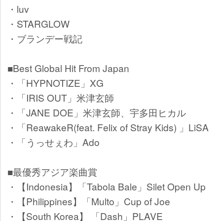
・luv
・STARGLOW
・ブランデー戦記
■Best Global Hit From Japan
・「HYPNOTIZE」XG
・「IRIS OUT」米津玄師
・「JANE DOE」米津玄師、宇多田ヒカル
・「ReawakeR(feat. Felix of Stray Kids) 」LiSA
・「うっせぇわ」Ado
■最優秀アジア楽曲賞
・【Indonesia】「Tabola Bale」Silet Open Up
・【Philippines】「Multo」Cup of Joe
・【South Korea】 「Dash」PLAVE