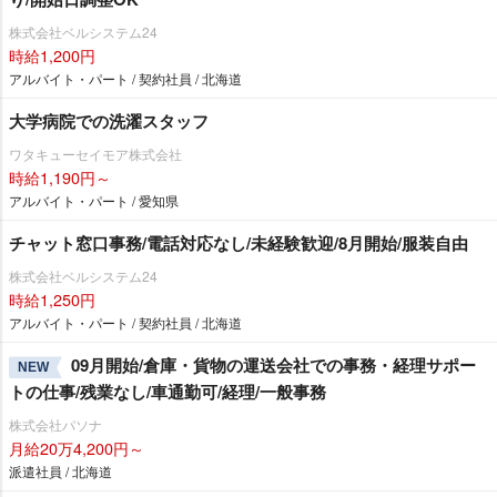
株式会社ベルシステム24
時給1,200円
アルバイト・パート / 契約社員 / 北海道
大学病院での洗濯スタッフ
ワタキューセイモア株式会社
時給1,190円～
アルバイト・パート / 愛知県
チャット窓口事務/電話対応なし/未経験歓迎/8月開始/服装自由
株式会社ベルシステム24
時給1,250円
アルバイト・パート / 契約社員 / 北海道
09月開始/倉庫・貨物の運送会社での事務・経理サポー
NEW
トの仕事/残業なし/車通勤可/経理/一般事務
株式会社パソナ
月給20万4,200円～
派遣社員 / 北海道