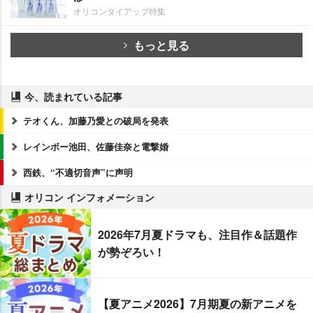
オリコンタイアップ特集
もっと見る
今、読まれている記事
テオくん、加藤乃愛との破局を発表
レインボー池田、佐藤佳奈と電撃婚
西鉄、“不適切音声”に声明
オリコン インフォメーション
2026年7月夏ドラマも、注目作＆話題作
が勢ぞろい！
【夏アニメ2026】7月期夏の新アニメを