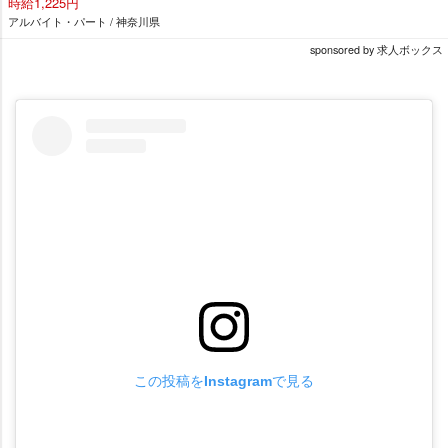
時給1,225円
アルバイト・パート / 神奈川県
sponsored by 求人ボックス
この投稿をInstagramで見る