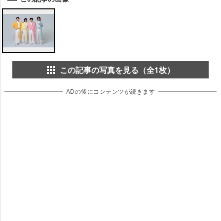
この記事の写真を見る（全1枚）
ADの後にコンテンツが続きます