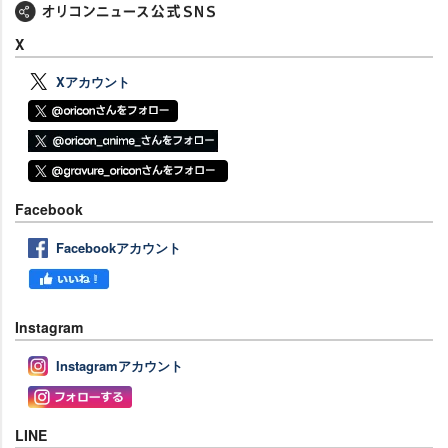
X
Xアカウント
Facebook
Facebookアカウント
Instagram
Instagramアカウント
LINE