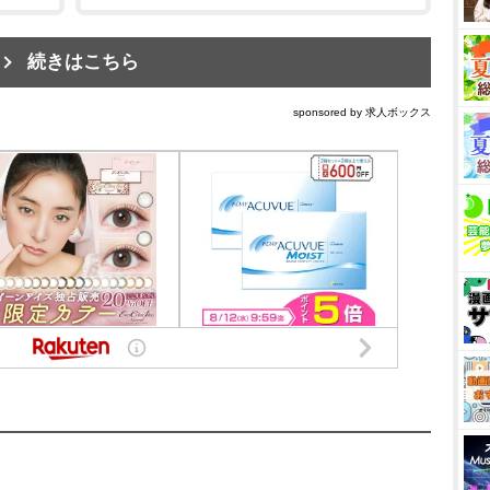
続きはこちら
sponsored by 求人ボックス