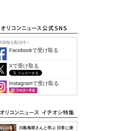
新情報を配信中！
Facebookで受け取る
Xで受け取る
Instagramで受け取る
川島海荷さんと学ぶ 日常に潜