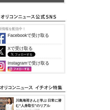
新情報を配信中！
Facebookで受け取る
Xで受け取る
Instagramで受け取る
川島海荷さんと学ぶ 日常に潜
む“人身取引”のリアル
オリコンタイアップ特集