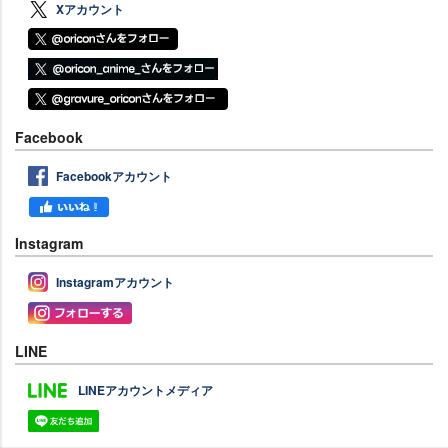
Xアカウント
Facebook
Facebookアカウント
Instagram
Instagramアカウント
LINE
LINEアカウントメディア