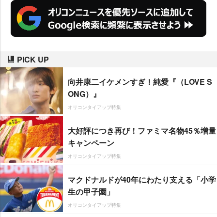
PICK UP
向井康二イケメンすぎ！純愛『（LOVE S
ONG）』
オリコンタイアップ特集
大好評につき再び！ファミマ名物45％増量
キャンペーン
オリコンタイアップ特集
マクドナルドが40年にわたり支える「小学
生の甲子園」
オリコンタイアップ特集