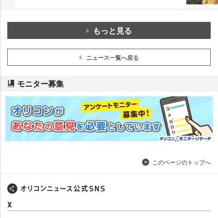
もっと見る
ニュース一覧へ戻る
モニター募集
このページのトップへ
X