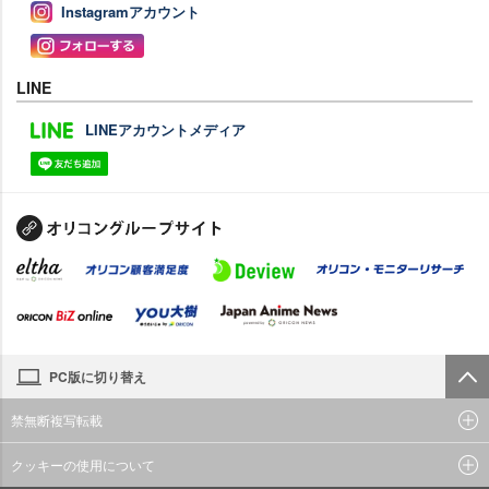
Instagramアカウント
LINE
LINEアカウントメディア
PC版に切り替え
禁無断複写転載
クッキーの使用について