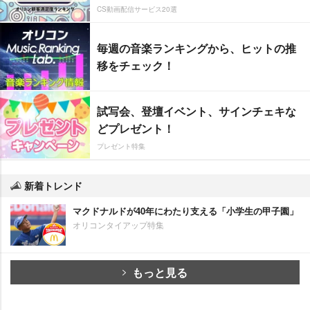
CS動画配信サービス20選
毎週の音楽ランキングから、ヒットの推
移をチェック！
試写会、登壇イベント、サインチェキな
どプレゼント！
プレゼント特集
新着トレンド
マクドナルドが40年にわたり支える「小学生の甲子園」
オリコンタイアップ特集
もっと見る