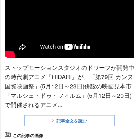
ストップモーションスタジオのドワーフが開発中
の時代劇アニメ『HIDARI』が、「第79回 カンヌ
国際映画祭」(5月12日～23日)併設の映画見本市
「マルシェ・ドゥ・フィルム」(5月12日～20日)
で開催されるアニメ...
記事全文を読む
この記事の画像