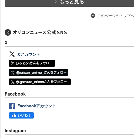
もっと見る
このページのトップへ
X
Xアカウント
Facebook
Facebookアカウント
Instagram