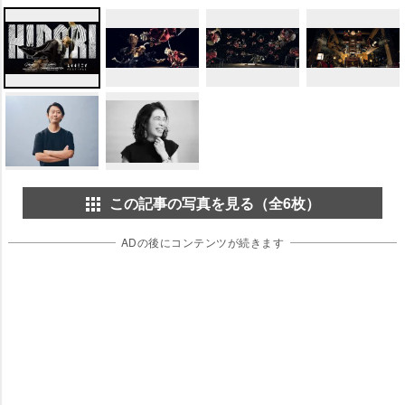
この記事の写真を見る（全6枚）
ADの後にコンテンツが続きます