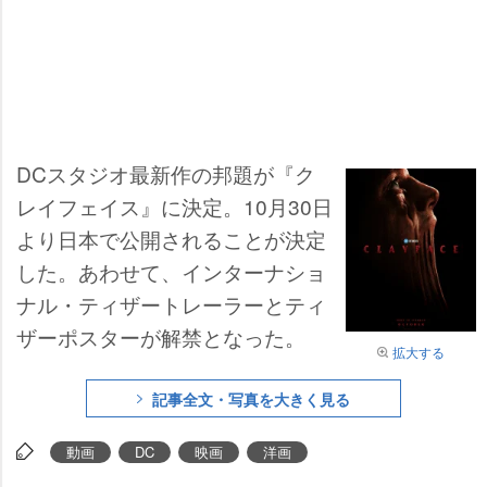
DCスタジオ最新作の邦題が『ク
レイフェイス』に決定。10月30日
より日本で公開されることが決定
した。あわせて、インターナショ
ナル・ティザートレーラーとティ
ザーポスターが解禁となった。
拡大する
記事全文・写真を大きく見る
動画
DC
映画
洋画