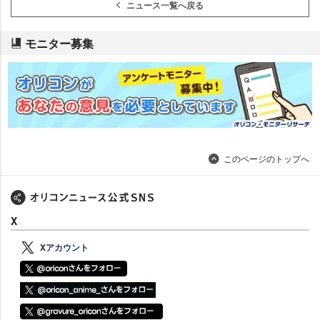
ニュース一覧へ戻る
モニター募集
このページのトップへ
X
Xアカウント