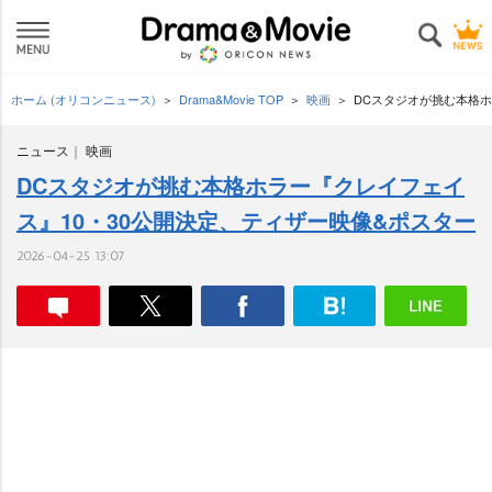
ホーム (オリコンニュース)
Drama&Movie TOP
映画
DCスタジオが挑む本格ホ
ニュース
映画
DCスタジオが挑む本格ホラー『クレイフェイ
ス』10・30公開決定、ティザー映像&ポスター
2026-04-25 13:07