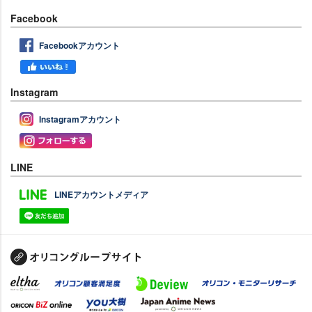
Facebook
Facebookアカウント
Instagram
Instagramアカウント
LINE
LINEアカウントメディア